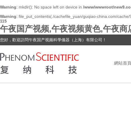
Warning
: mkdir(): No space left on device in
/www/wwwroot/new9.co
Warning
: file_put_contents(./cachefile_yuan/guqiao-china.com/cache/9
115
午夜国产视频,午夜视频黄色,午夜商
您好，歡迎訪問午夜国产视频科學儀器（上海）有限公司！
網站首